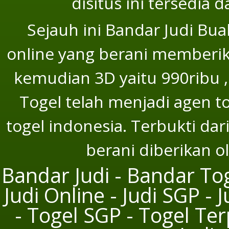
disitus ini tersedia 
Sejauh ini Bandar Judi Bu
online yang berani memberika
kemudian 3D yaitu 990ribu ,
Togel telah menjadi agen t
togel indonesia. Terbukti dar
berani diberikan o
Bandar Judi - Bandar Tog
Judi Online - Judi SGP - 
- Togel SGP - Togel Te