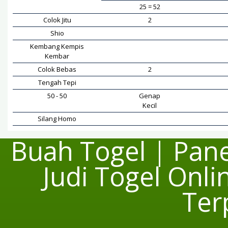
25 = 52
Colok Jitu
2
Shio
Kembang Kempis
Kembar
Colok Bebas
2
Tengah Tepi
50 - 50
Genap
Kecil
Silang Homo
Buah Togel | Pane
Judi Togel Onl
Ter