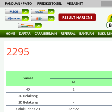
PANDUAN / PAITO
PREDIKSI TOGEL
VEGASNET
RESULT HARI INI
Togel. Bandar togel 100% aman dan terpercaya...Result singaporepools ber
HOME
DAFTAR
CARA BERMAIN
REFERRAL
BANTUAN
BUKU MI
2295
Games
As
4D
2
3D Belakang
-
2D Belakang
-
Colok Bebas 2D
22 = 22