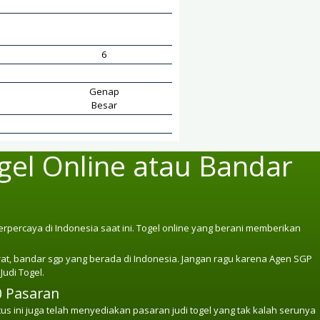
6
Genap
Besar
gel Online atau Bandar
erpercaya di Indonesia saat ini. Togel online yang berani memberikan
rat, bandar sgp yang berada di Indonesia. Jangan ragu karena Agen SGP
udi Togel.
0 Pasaran
us ini juga telah menyediakan pasaran judi togel yang tak kalah serunya