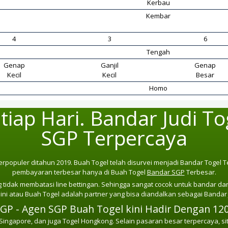
Kerbau
Kembar
4
3
6
Tengah
Genap
Ganjil
Genap
Kecil
Kecil
Besar
Homo
tiap Hari. Bandar Judi To
SGP Terpercaya
terpopuler ditahun 2019. Buah Togel telah disurvei menjadi Bandar Togel T
pembayaran terbesar hanya di Buah Togel
Bandar SGP
Terbesar.
 tidak membatasi line bettingan. Sehingga sangat cocok untuk bandar da
 ini atau Buah Togel adalah partner yang bisa diandalkan sebagai Bandar J
GP - Agen SGP Buah Togel kini Hadir Dengan 12
ingapore, dan juga Togel Hongkong. Selain pasaran besar terpercaya, sit