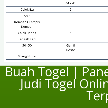
44 = 44
Colok Jitu
5
Shio
Kembang Kempis
Kembar
Colok Bebas
5
Tengah Tepi
50 - 50
Ganjil
Besar
Silang Homo
Buah Togel | Pane
Judi Togel Onl
Ter