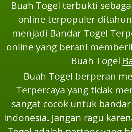
Buah Togel terbukti sebaga
online terpopuler ditahun
menjadi Bandar Togel Terper
online yang berani memberi
Buah Togel
B
Buah Togel berperan men
Terpercaya yang tidak mem
sangat cocok untuk bandar 
Indonesia. Jangan ragu karen
Togel adalah partner yang b