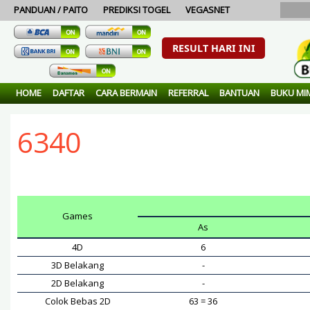
PANDUAN / PAITO
PREDIKSI TOGEL
VEGASNET
RESULT HARI INI
 Togel. Bandar togel 100% aman dan terpercaya...Result singaporepools be
HOME
DAFTAR
CARA BERMAIN
REFERRAL
BANTUAN
BUKU MI
6340
Games
As
4D
6
3D Belakang
-
2D Belakang
-
Colok Bebas 2D
63 = 36