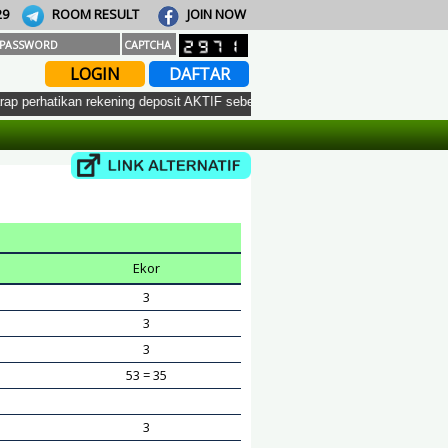
29
ROOM RESULT
JOIN NOW
LOGIN
DAFTAR
erhatikan rekening deposit AKTIF sebelum melakukan transfer dana !!!
Ekor
3
3
3
53 = 35
3