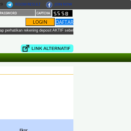
29
ROOM RESULT
JOIN NOW
LOGIN
DAFTAR
rhatikan rekening deposit AKTIF sebelum melakukan transfer dana !!!
Ekor