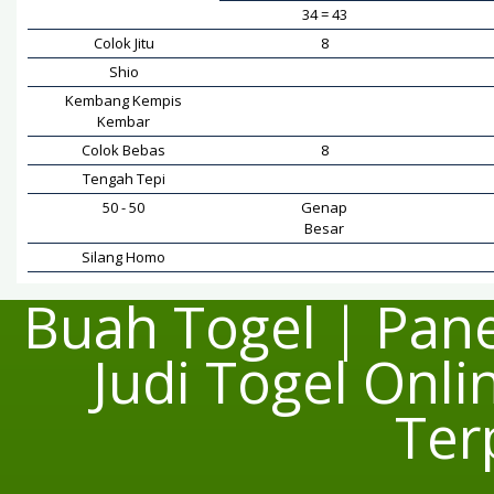
34 = 43
Colok Jitu
8
Shio
Kembang Kempis
Kembar
Colok Bebas
8
Tengah Tepi
50 - 50
Genap
Besar
Silang Homo
Buah Togel | Pane
Judi Togel Onl
Ter