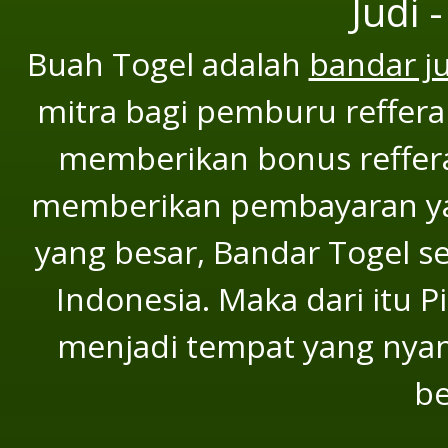
Judi 
Buah Togel adalah
bandar j
mitra bagi pemburu refferal
memberikan bonus refferal
memberikan pembayaran yan
yang besar, Bandar Togel se
Indonesia. Maka dari itu P
menjadi tempat yang nya
be