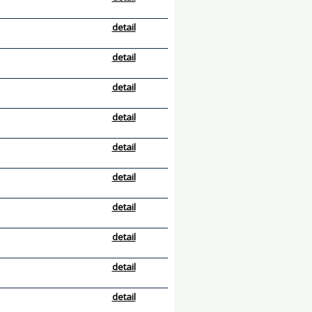
detail
detail
detail
detail
detail
detail
detail
detail
detail
detail