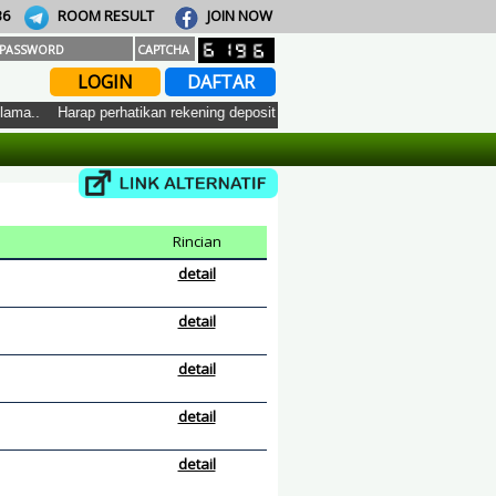
36
ROOM RESULT
JOIN NOW
LOGIN
DAFTAR
. Harap perhatikan rekening deposit AKTIF sebelum melakukan transfer dan
Rincian
detail
detail
detail
detail
detail