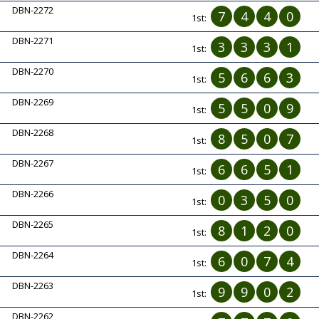
DBN-2272
7
4
4
0
1st:
DBN-2271
3
3
3
1
1st:
DBN-2270
5
6
6
3
1st:
DBN-2269
5
5
0
9
1st:
DBN-2268
8
5
0
7
1st:
DBN-2267
6
6
5
1
1st:
DBN-2266
0
3
5
0
1st:
DBN-2265
8
1
2
0
1st:
DBN-2264
6
0
7
4
1st:
DBN-2263
9
9
0
2
1st:
DBN-2262