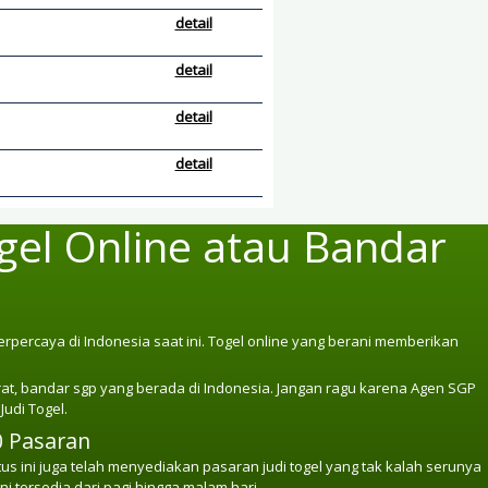
detail
detail
detail
detail
gel Online atau Bandar
erpercaya di Indonesia saat ini. Togel online yang berani memberikan
rat, bandar sgp yang berada di Indonesia. Jangan ragu karena Agen SGP
udi Togel.
0 Pasaran
us ini juga telah menyediakan pasaran judi togel yang tak kalah serunya
i tersedia dari pagi hingga malam hari.