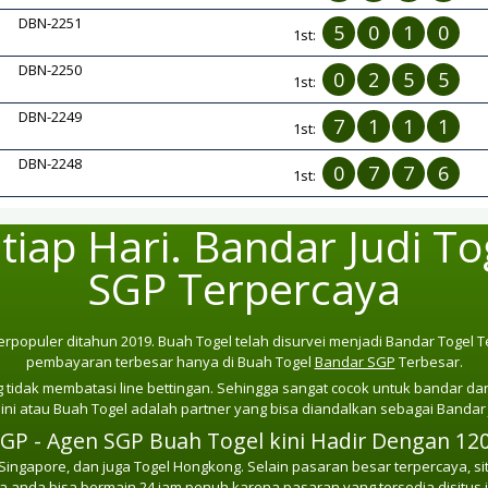
DBN-2251
5
0
1
0
1st:
DBN-2250
0
2
5
5
1st:
DBN-2249
7
1
1
1
1st:
DBN-2248
0
7
7
6
1st:
tiap Hari. Bandar Judi To
SGP Terpercaya
terpopuler ditahun 2019. Buah Togel telah disurvei menjadi Bandar Togel T
pembayaran terbesar hanya di Buah Togel
Bandar SGP
Terbesar.
 tidak membatasi line bettingan. Sehingga sangat cocok untuk bandar da
 ini atau Buah Togel adalah partner yang bisa diandalkan sebagai Bandar J
GP - Agen SGP Buah Togel kini Hadir Dengan 12
ingapore, dan juga Togel Hongkong. Selain pasaran besar terpercaya, sit
 anda bisa bermain 24 jam penuh karena pasaran yang tersedia disitus in