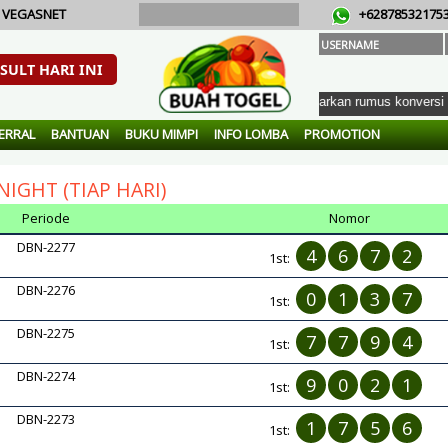
VEGASNET
+62878532175
SULT HARI INI
 dan terpercaya...Result singaporepools berdasarkan rumus konversi lama.
ERRAL
BANTUAN
BUKU MIMPI
INFO LOMBA
PROMOTION
NIGHT (TIAP HARI)
Periode
Nomor
DBN-2277
4
6
7
2
1st:
DBN-2276
0
1
3
7
1st:
DBN-2275
7
7
9
4
1st:
DBN-2274
9
0
2
1
1st:
DBN-2273
1
7
5
6
1st: