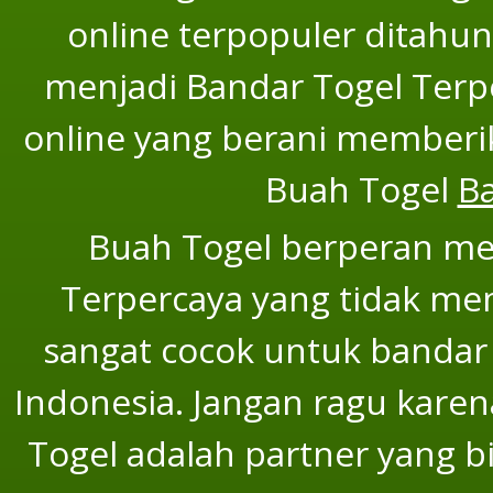
online terpopuler ditahun
menjadi Bandar Togel Terper
online yang berani memberi
Buah Togel
B
Buah Togel berperan men
Terpercaya yang tidak mem
sangat cocok untuk bandar 
Indonesia. Jangan ragu karen
Togel adalah partner yang b