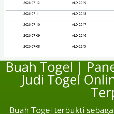
2026-07-12
ALD-2249
2026-07-11
ALD-2248
2026-07-10
ALD-2247
2026-07-09
ALD-2246
2026-07-08
ALD-2245
Buah Togel | Pane
Judi Togel Onl
Ter
Buah Togel terbukti sebaga