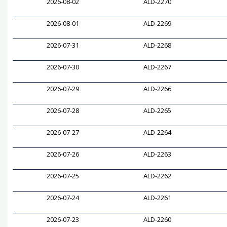
2026-08-02
ALD-2270
2026-08-01
ALD-2269
2026-07-31
ALD-2268
2026-07-30
ALD-2267
2026-07-29
ALD-2266
2026-07-28
ALD-2265
2026-07-27
ALD-2264
2026-07-26
ALD-2263
2026-07-25
ALD-2262
2026-07-24
ALD-2261
2026-07-23
ALD-2260