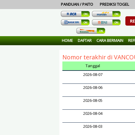
PANDUAN / PAITO
PREDIKSI TOGEL
RE
Selamat datang di Buah Togel. Bandar togel 100% aman dan terperc
HOME
DAFTAR
CARA BERMAIN
REF
Nomor terakhir di VANCO
Tanggal
2026-08-07
2026-08-06
2026-08-05
2026-08-04
2026-08-03