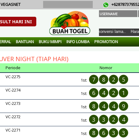
VEGASNET
+62878737955
SULT HARI INI
aya...Result singaporepools berdasarkan rumus konversi lama.. Harap perh
ERRAL
BANTUAN
BUKU MIMPI
INFO LOMBA
PROMOTION
UVER NIGHT (TIAP HARI)
Periode
Nomor
VC-2275
7
8
2
5
1st:
VC-2274
6
4
2
1
1st:
VC-2273
8
4
4
9
1st:
VC-2272
3
3
2
4
1st:
VC-2271
8
6
3
3
1st: