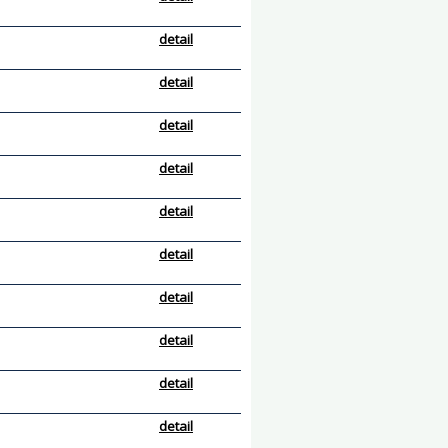
detail
detail
detail
detail
detail
detail
detail
detail
detail
detail