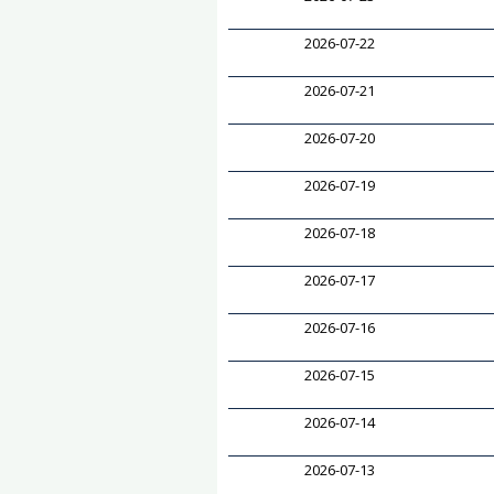
2026-07-22
2026-07-21
2026-07-20
2026-07-19
2026-07-18
2026-07-17
2026-07-16
2026-07-15
2026-07-14
2026-07-13