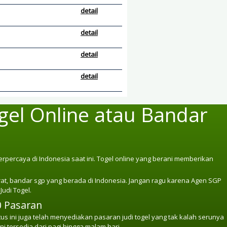
detail
detail
detail
detail
gel Online atau Bandar
erpercaya di Indonesia saat ini. Togel online yang berani memberikan
rat, bandar sgp yang berada di Indonesia. Jangan ragu karena Agen SGP
udi Togel.
0 Pasaran
us ini juga telah menyediakan pasaran judi togel yang tak kalah serunya
i tersedia dari pagi hingga malam hari.