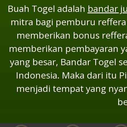
Buah Togel adalah
bandar j
mitra bagi pemburu refferal
memberikan bonus refferal
memberikan pembayaran yan
yang besar, Bandar Togel se
Indonesia. Maka dari itu P
menjadi tempat yang nya
be