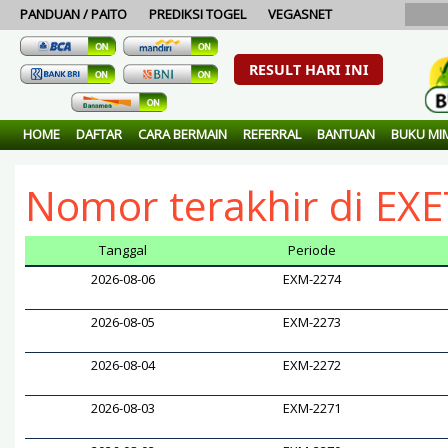
PANDUAN / PAITO
PREDIKSI TOGEL
VEGASNET
RESULT HARI INI
ogel. Bandar togel 100% aman dan terpercaya...Result singaporepools berda
HOME
DAFTAR
CARA BERMAIN
REFERRAL
BANTUAN
BUKU MI
Nomor terakhir di EX
Tanggal
Periode
2026-08-06
EXM-2274
2026-08-05
EXM-2273
2026-08-04
EXM-2272
2026-08-03
EXM-2271