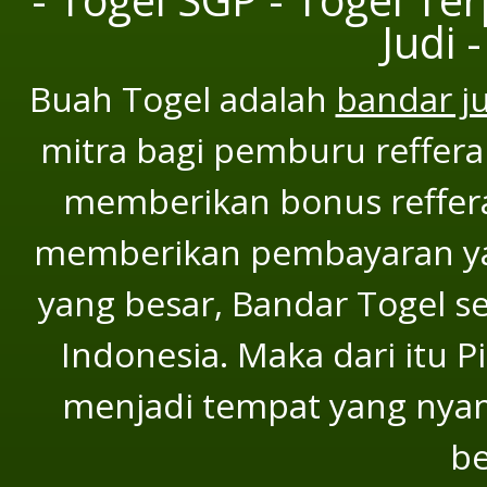
Judi 
Buah Togel adalah
bandar j
mitra bagi pemburu refferal
memberikan bonus refferal
memberikan pembayaran yan
yang besar, Bandar Togel se
Indonesia. Maka dari itu P
menjadi tempat yang nya
be