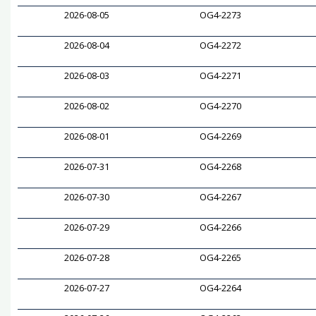
2026-08-05
OG4-2273
2026-08-04
OG4-2272
2026-08-03
OG4-2271
2026-08-02
OG4-2270
2026-08-01
OG4-2269
2026-07-31
OG4-2268
2026-07-30
OG4-2267
2026-07-29
OG4-2266
2026-07-28
OG4-2265
2026-07-27
OG4-2264