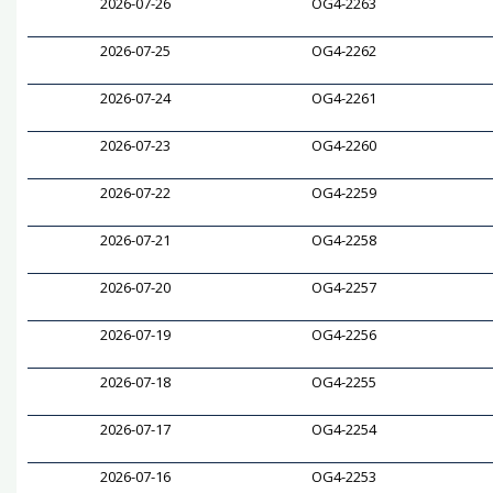
2026-07-26
OG4-2263
2026-07-25
OG4-2262
2026-07-24
OG4-2261
2026-07-23
OG4-2260
2026-07-22
OG4-2259
2026-07-21
OG4-2258
2026-07-20
OG4-2257
2026-07-19
OG4-2256
2026-07-18
OG4-2255
2026-07-17
OG4-2254
2026-07-16
OG4-2253