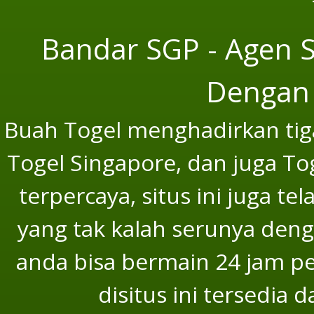
Bandar SGP - Agen S
Dengan 
Buah Togel menghadirkan tiga
Togel Singapore, dan juga To
terpercaya, situs ini juga t
yang tak kalah serunya deng
anda bisa bermain 24 jam p
disitus ini tersedia 