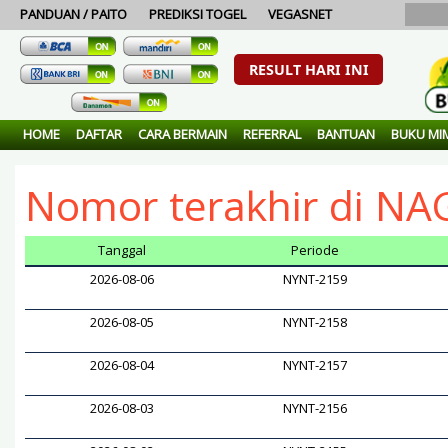
PANDUAN / PAITO
PREDIKSI TOGEL
VEGASNET
RESULT HARI INI
ogel. Bandar togel 100% aman dan terpercaya...Result singaporepools berd
HOME
DAFTAR
CARA BERMAIN
REFERRAL
BANTUAN
BUKU MI
Nomor terakhir di NA
Tanggal
Periode
2026-08-06
NYNT-2159
2026-08-05
NYNT-2158
2026-08-04
NYNT-2157
2026-08-03
NYNT-2156