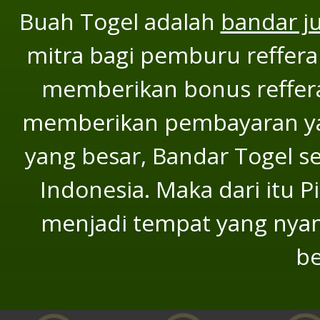
Buah Togel adalah
bandar j
mitra bagi pemburu refferal
memberikan bonus refferal
memberikan pembayaran yan
yang besar, Bandar Togel se
Indonesia. Maka dari itu P
menjadi tempat yang nya
be