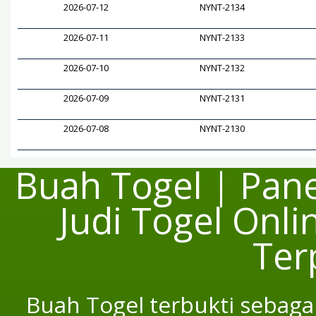
2026-07-12
NYNT-2134
2026-07-11
NYNT-2133
2026-07-10
NYNT-2132
2026-07-09
NYNT-2131
2026-07-08
NYNT-2130
Buah Togel | Pane
Judi Togel Onl
Ter
Buah Togel terbukti sebaga