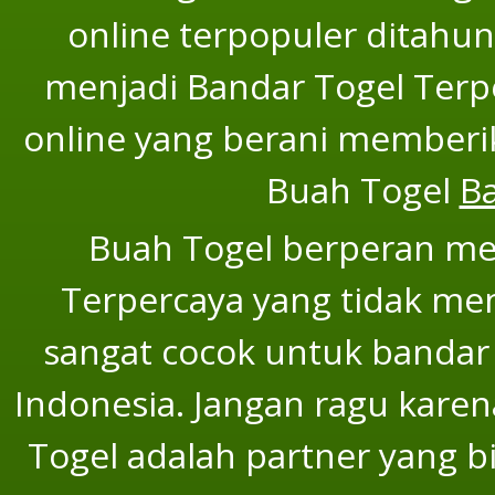
online terpopuler ditahun
menjadi Bandar Togel Terper
online yang berani memberi
Buah Togel
B
Buah Togel berperan men
Terpercaya yang tidak mem
sangat cocok untuk bandar 
Indonesia. Jangan ragu karen
Togel adalah partner yang b