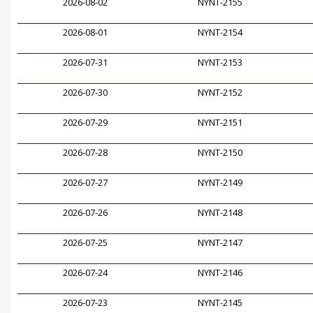
2026-08-02
NYNT-2155
2026-08-01
NYNT-2154
2026-07-31
NYNT-2153
2026-07-30
NYNT-2152
2026-07-29
NYNT-2151
2026-07-28
NYNT-2150
2026-07-27
NYNT-2149
2026-07-26
NYNT-2148
2026-07-25
NYNT-2147
2026-07-24
NYNT-2146
2026-07-23
NYNT-2145