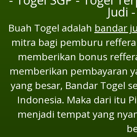
Judi 
Buah Togel adalah
bandar j
mitra bagi pemburu refferal
memberikan bonus refferal
memberikan pembayaran yan
yang besar, Bandar Togel se
Indonesia. Maka dari itu P
menjadi tempat yang nya
be