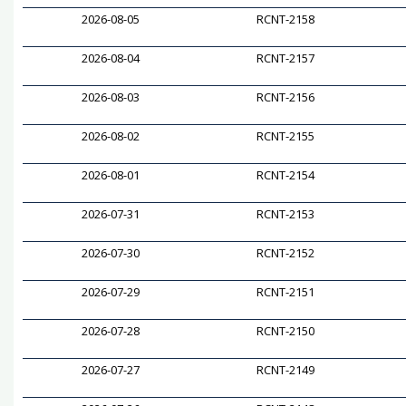
2026-08-05
RCNT-2158
2026-08-04
RCNT-2157
2026-08-03
RCNT-2156
2026-08-02
RCNT-2155
2026-08-01
RCNT-2154
2026-07-31
RCNT-2153
2026-07-30
RCNT-2152
2026-07-29
RCNT-2151
2026-07-28
RCNT-2150
2026-07-27
RCNT-2149