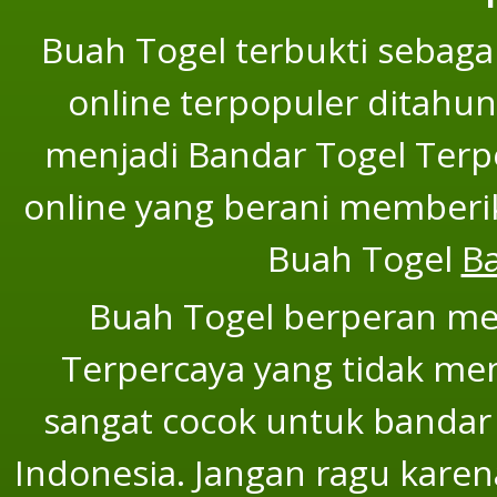
Buah Togel terbukti sebaga
online terpopuler ditahun
menjadi Bandar Togel Terper
online yang berani memberi
Buah Togel
B
Buah Togel berperan men
Terpercaya yang tidak mem
sangat cocok untuk bandar 
Indonesia. Jangan ragu karen