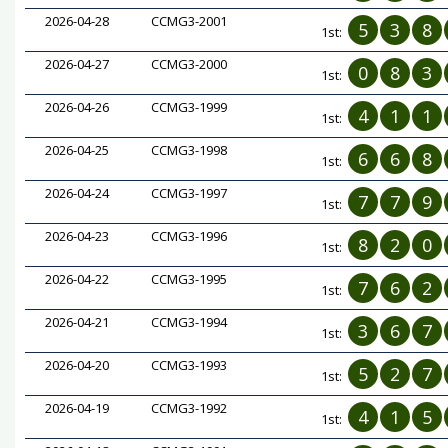
2026-04-28
CCMG3-2001
5
3
8
1st:
2026-04-27
CCMG3-2000
0
8
3
1st:
2026-04-26
CCMG3-1999
4
1
1
1st:
2026-04-25
CCMG3-1998
6
6
8
1st:
2026-04-24
CCMG3-1997
7
7
9
1st:
2026-04-23
CCMG3-1996
8
2
0
1st:
2026-04-22
CCMG3-1995
7
6
2
1st:
2026-04-21
CCMG3-1994
3
6
7
1st:
2026-04-20
CCMG3-1993
5
2
7
1st:
2026-04-19
CCMG3-1992
4
1
5
1st: