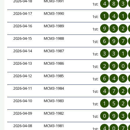
2026-04-18
MCM3-1991
4
8
3
1st:
2026-04-17
MCM3-1990
1
4
1
1st:
2026-04-16
MCM3-1989
9
5
2
1st:
2026-04-15
MCM3-1988
6
9
7
1st:
2026-04-14
MCM3-1987
3
3
1
1st:
2026-04-13
MCM3-1986
2
9
0
1st:
2026-04-12
MCM3-1985
6
4
5
1st:
2026-04-11
MCM3-1984
4
7
2
1st:
2026-04-10
MCM3-1983
1
5
2
1st:
2026-04-09
MCM3-1982
0
9
3
1st:
2026-04-08
MCM3-1981
4
0
7
1st: