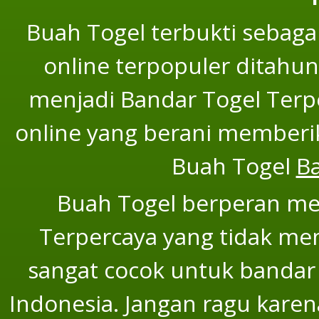
Buah Togel terbukti sebaga
online terpopuler ditahun
menjadi Bandar Togel Terper
online yang berani memberi
Buah Togel
B
Buah Togel berperan men
Terpercaya yang tidak mem
sangat cocok untuk bandar 
Indonesia. Jangan ragu karen