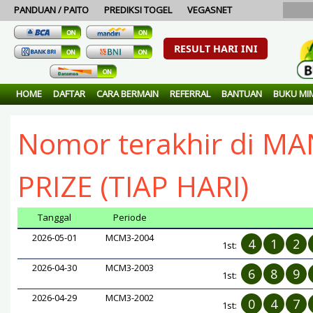
PANDUAN / PAITO
PREDIKSI TOGEL
VEGASNET
RESULT HARI INI
Selamat datang di Buah Togel. Bandar togel 100% aman dan terpercaya
HOME
DAFTAR
CARA BERMAIN
REFERRAL
BANTUAN
BUKU MI
Nomor terakhir di 
PRIZE (TIAP HARI)
Tanggal
Periode
2026-05-01
MCM3-2004
4
1
2
1st:
2026-04-30
MCM3-2003
6
8
9
1st:
2026-04-29
MCM3-2002
0
4
7
1st: