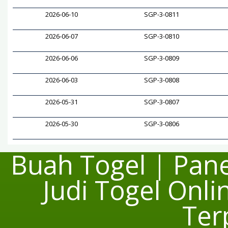
2026-06-10
SGP-3-0811
2026-06-07
SGP-3-0810
2026-06-06
SGP-3-0809
2026-06-03
SGP-3-0808
2026-05-31
SGP-3-0807
2026-05-30
SGP-3-0806
Buah Togel | Pane
Judi Togel Onl
Ter