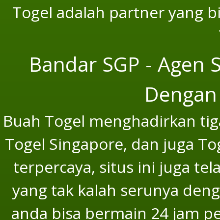
Togel adalah partner yang b
Bandar SGP - Agen S
Dengan 
Buah Togel menghadirkan tiga
Togel Singapore, dan juga To
terpercaya, situs ini juga t
yang tak kalah serunya deng
anda bisa bermain 24 jam p