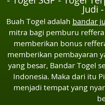
Judi 
Buah Togel adalah
bandar j
mitra bagi pemburu refferal
memberikan bonus refferal
memberikan pembayaran yan
yang besar, Bandar Togel se
Indonesia. Maka dari itu P
menjadi tempat yang nya
be