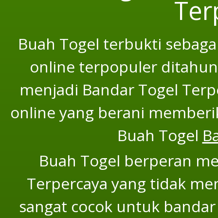
Ter
Buah Togel terbukti sebaga
online terpopuler ditahun
menjadi Bandar Togel Terper
online yang berani memberi
Buah Togel
B
Buah Togel berperan men
Terpercaya yang tidak mem
sangat cocok untuk bandar 