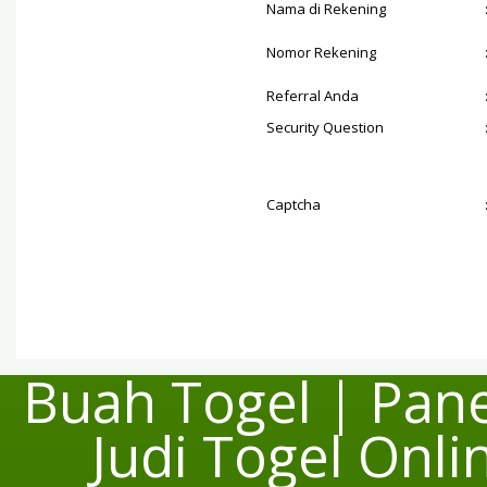
Nama di Rekening
Nomor Rekening
Referral Anda
Security Question
Captcha
Buah Togel | Pane
Judi Togel Onl