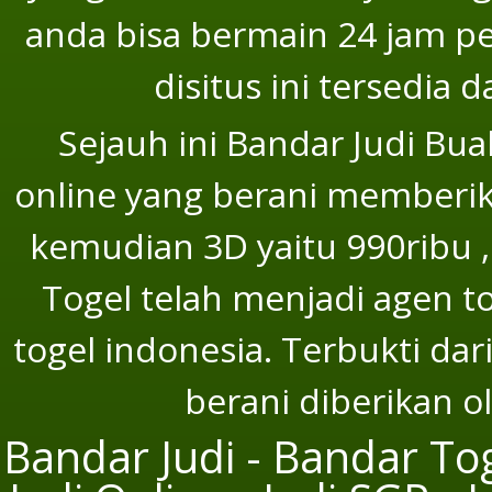
anda bisa bermain 24 jam p
disitus ini tersedia 
Sejauh ini Bandar Judi Bu
online yang berani memberika
kemudian 3D yaitu 990ribu ,
Togel telah menjadi agen t
togel indonesia. Terbukti dar
berani diberikan o
Bandar Judi - Bandar Tog