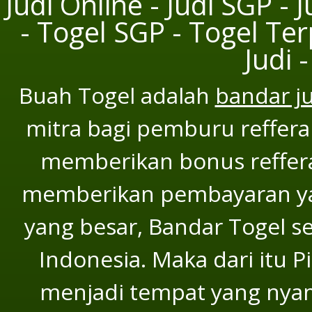
Judi Online - Judi SGP - 
- Togel SGP - Togel Te
Judi 
Buah Togel adalah
bandar j
mitra bagi pemburu refferal
memberikan bonus refferal
memberikan pembayaran yan
yang besar, Bandar Togel se
Indonesia. Maka dari itu P
menjadi tempat yang nya